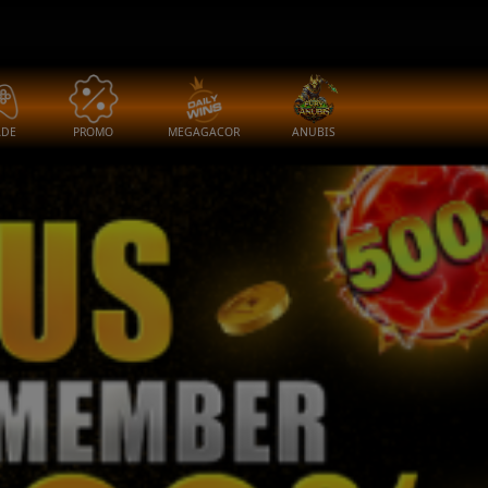
ADE
PROMO
MEGAGACOR
ANUBIS