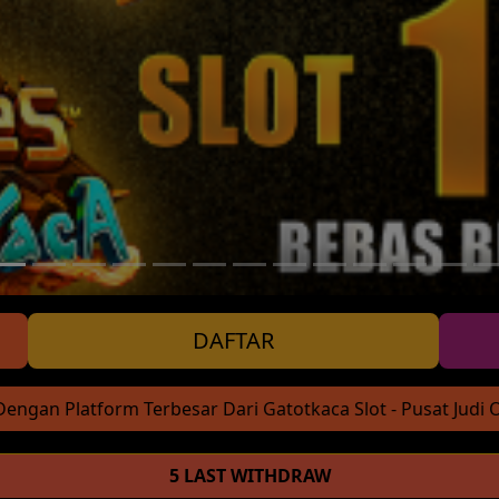
DAFTAR
atotkaca Slot - Pusat Judi Online Terbesar Dengan Bocoran 