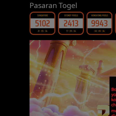
Pasaran Togel
SINGAPORE
SYDNEY POOLS
HONGKONG POOLS
TAIWAN POOLS
5102
2413
9943
5838
21 : 05 : 32
17 : 05 : 32
02 : 05 : 32
TUTUP