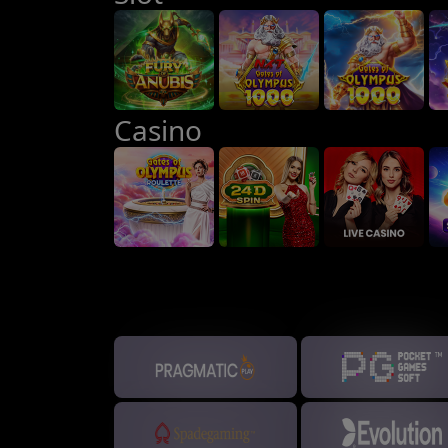
Slot
Casino