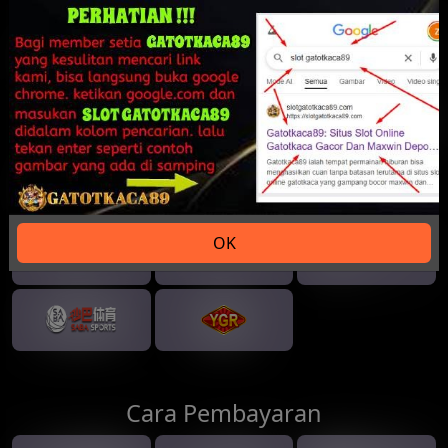
OK
Cara Pembayaran