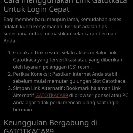
Untuk Login Cepat
Bagi member baru maupun lama, kemudahan akses
adalah kunci kenyamanan. Berikut adalah tips
sederhana untuk memastikan kelancaran bermain
Anda :
Gunakan Link resmi : Selalu akses melalui Link
Gatotkaca yang terverifikasi atau yang diberikan
oleh layanan pelanggan (CS) resmi.
Periksa Koneksi : Pastikan internet Anda stabil
sebelum mulai memutar gulungan Slot Gatotkaca.
Simpan Link Alternatif : Bookmark halaman Link
Alternatif
GATOTKACA89
di browser ponsel atau PC
Anda agar tidak perlu mencari ulang saat ingin
bermain.
Keunggulan Bergabung di
GATOTKACA89