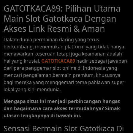
GATOTKACA89: Pilihan Utama
Main Slot Gatotkaca Dengan
Akses Link Resmi & Aman
Dalam dunia permainan daring yang terus
berkembang, menemukan platform yang tidak hanya
menawarkan keseruan tetapi juga keamanan adalah
hal yang krusial.
GATOTKACA89
hadir sebagai jawaban
dari para penggemar slot online di Indonesia yang
mencari pengalaman bermain premium, khususnya
bagi mereka yang menggemari tema pahlawan super
lokal yang kini mendunia.
Mengapa situs ini menjadi perbincangan hangat
dan bagaimana cara akses termudahnya? Simak
ulasan lengkapnya di bawah ini.
Sensasi Bermain Slot Gatotkaca Di