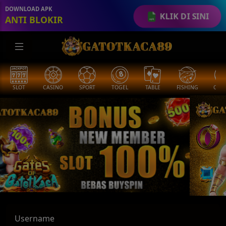
DOWNLOAD APK
KLIK DI SINI
ANTI BLOKIR
SLOT
CASINO
SPORT
TOGEL
TABLE
FISHING
COCK
Username