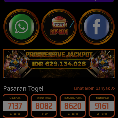
******99
Rp. 232.103
Pasaran Togel
Lihat lebih banyak
SYDNEY POOLS
HONGKONG POOLS
TAIWAN POOLS
SYDNEY LOTTO
8082
8620
9161
3764
TUTUP
07 : 25 : 02
05 : 10 : 02
TUTUP