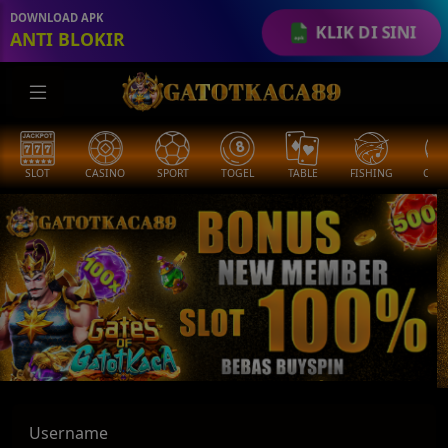
DOWNLOAD APK
KLIK DI SINI
ANTI BLOKIR
SLOT
CASINO
SPORT
TOGEL
TABLE
FISHING
COCK
Username