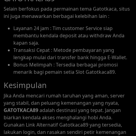
Selain berfokus pada permainan tema Gatotkaca, situs
ini juga menawarkan berbagai kelebihan lain :
Layanan 24 jam : Tim customer Service siap
membantu kendala deposit atau withdraw Anda
kapan saja.
Transaksi Cepat : Metode pembayaran yang
lengkap mulai dari transfer bank hingga E-Wallet.
Bonus Melimpah : Tersedia berbagai promosi
menarik bagi pemain setia Slot Gatotkaca89.
Kesimpulan
Jika Anda mencari rumah taruhan yang aman, server
yang stabil, dan peluang kemenangan yang nyata,
GATOTKACA89
adalah destinasi yang tepat. Jangan
biarkan kendala akses menghalangi hobi Anda.
Gunakan Link Alternatif Gatotkaca89 yang tersedia,
lakukan login, dan rasakan sendiri petir kemenangan