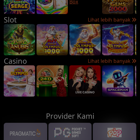
Slot
Lihat lebih banyak
Casino
Lihat lebih banyak
Provider Kami