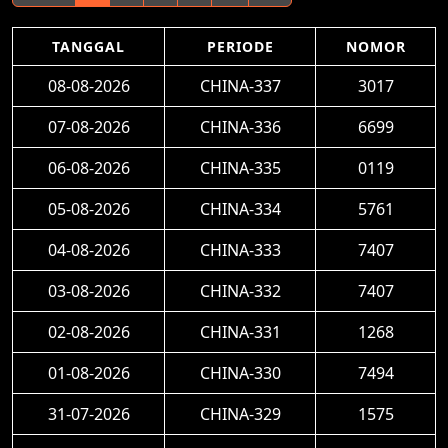
TANGGAL
PERIODE
NOMOR
08-08-2026
CHINA-337
3017
07-08-2026
CHINA-336
6699
06-08-2026
CHINA-335
0119
05-08-2026
CHINA-334
5761
04-08-2026
CHINA-333
7407
03-08-2026
CHINA-332
7407
02-08-2026
CHINA-331
1268
01-08-2026
CHINA-330
7494
31-07-2026
CHINA-329
1575