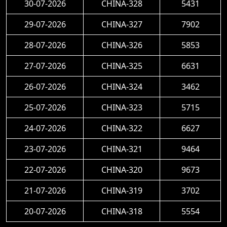
30-07-2026
CHINA-328
5431
29-07-2026
CHINA-327
7902
28-07-2026
CHINA-326
5853
27-07-2026
CHINA-325
6631
26-07-2026
CHINA-324
3462
25-07-2026
CHINA-323
5715
24-07-2026
CHINA-322
6627
23-07-2026
CHINA-321
9464
22-07-2026
CHINA-320
9673
21-07-2026
CHINA-319
3702
20-07-2026
CHINA-318
5554