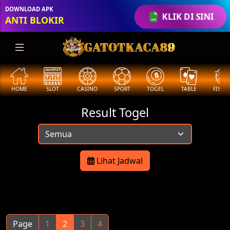
DOWNLOAD APK
KLIK DI SINI
ANTI BLOKIR
HOME
SLOT
CASINO
SPORT
TOGEL
TABLE
FISHI
Result Togel
Lihat Jadwal
Page
1
2
3
4